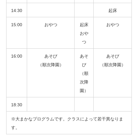
14:30
起床
15:00
おやつ
起床
おやつ
おや
つ
16:00
あそび
あそ
あそび
（順次降園）
び
（順次降園）
（順
次降
園）
18:30
※大まかなプログラムです。クラスによって若干異なりま
す。