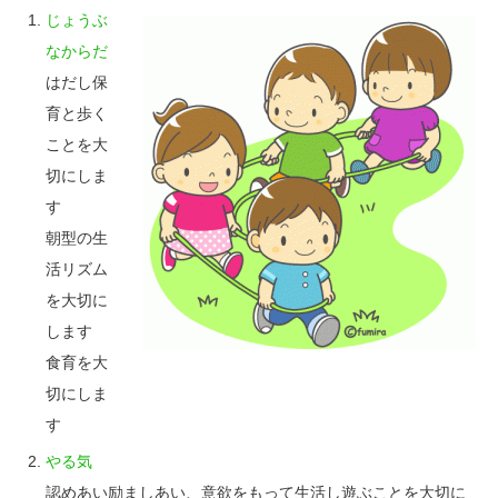
じょうぶ
なからだ
はだし保
育と歩く
ことを大
切にしま
す
朝型の生
活リズム
を大切に
します
食育を大
切にしま
す
やる気
認めあい励ましあい、意欲をもって生活し遊ぶことを大切に