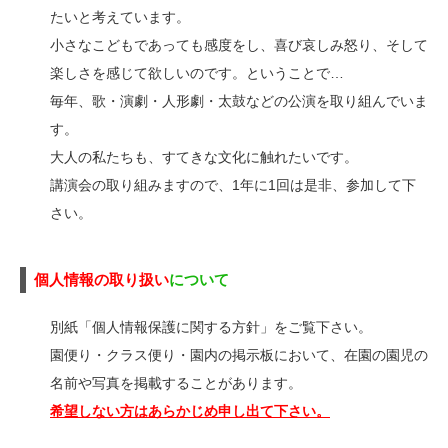
たいと考えています。
小さなこどもであっても感度をし、喜び哀しみ怒り、そして
楽しさを感じて欲しいのです。ということで…
毎年、歌・演劇・人形劇・太鼓などの公演を取り組んでいま
す。
大人の私たちも、すてきな文化に触れたいです。
講演会の取り組みますので、1年に1回は是非、参加して下
さい。
個人情報の取り扱い
について
別紙「個人情報保護に関する方針」をご覧下さい。
園便り・クラス便り・園内の掲示板において、在園の園児の
名前や写真を掲載することがあります。
希望しない方はあらかじめ申し出て下さい。