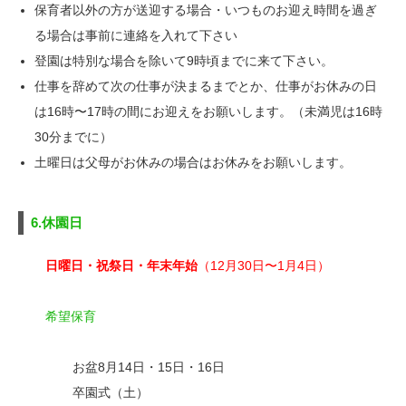
保育者以外の方が送迎する場合・いつものお迎え時間を過ぎ
る場合は事前に連絡を入れて下さい
登園は特別な場合を除いて9時頃までに来て下さい。
仕事を辞めて次の仕事が決まるまでとか、仕事がお休みの日
は16時〜17時の間にお迎えをお願いします。（未満児は16時
30分までに）
土曜日は父母がお休みの場合はお休みをお願いします。
6.休園日
日曜日・祝祭日・年末年始
（12月30日〜1月4日）
希望保育
お盆8月14日・15日・16日
卒園式（土）