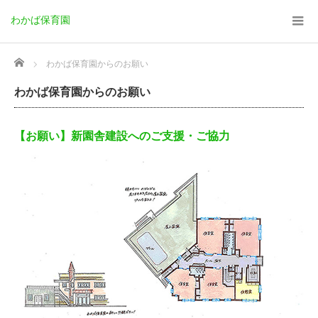
わかば保育園
Home
わかば保育園からのお願い
わかば保育園からのお願い
【お願い】新園舎建設へのご支援・ご協力