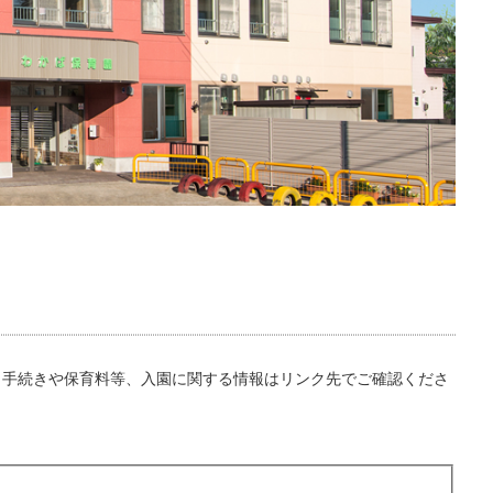
、手続きや保育料等、入園に関する情報はリンク先でご確認くださ