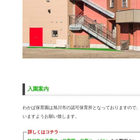
入園案内
わかば保育園は旭川市の認可保育所となっておりますので
いますようお願い致します。
詳しくはコチラ