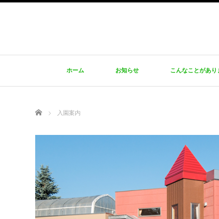
ホーム
お知らせ
こんなことがあり
Home
入園案内