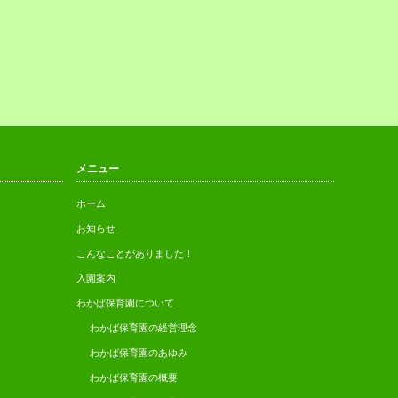
メニュー
ホーム
お知らせ
こんなことがありました！
入園案内
わかば保育園について
わかば保育園の経営理念
わかば保育園のあゆみ
わかば保育園の概要