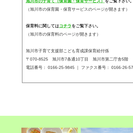
旭川市の子育て（保育園・保育サービス）
をご覧下さい
（旭川市の保育園・保育サービスのページが開きます）
保育料に関しては
コチラ
をご覧下さい。
（旭川市の保育料のページが開きます）
旭川市子育て支援部こども育成課保育給付係
〒070-8525 旭川市7条通10丁目 旭川市第二庁舎5階
電話番号： 0166-25-9845 ｜ ファクス番号： 0166-26-57