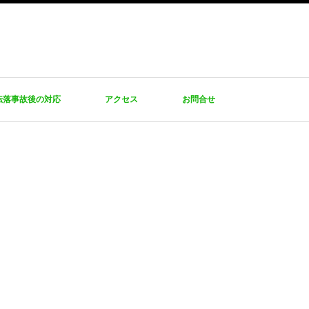
転落事故後の対応
アクセス
お問合せ