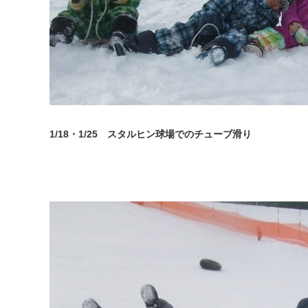
1/18
・1/25 スタルヒン球場でのチューブ滑り