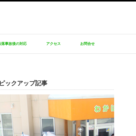
転落事故後の対応
アクセス
お問合せ
ピックアップ記事