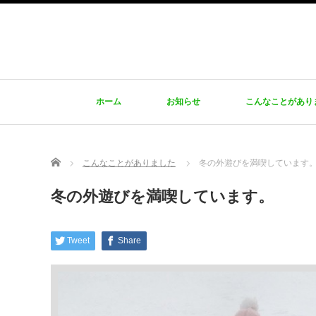
ホーム
お知らせ
こんなことがあり
Home
こんなことがありました
冬の外遊びを満喫しています
冬の外遊びを満喫しています。
Tweet
Share