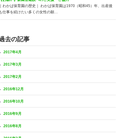
｜わかば保育園の歴史｜ わかば保育園は1970（昭和45）年、出産後
も仕事を続けたい多くの女性の願…
過去の記事
2017年4月
2017年3月
2017年2月
2016年12月
2016年10月
2016年9月
2016年8月