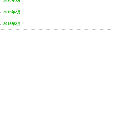
2016年3月
2016年2月
2015年2月