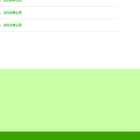
2016年3月
2016年2月
2015年2月