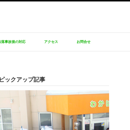
転落事故後の対応
アクセス
お問合せ
ピックアップ記事