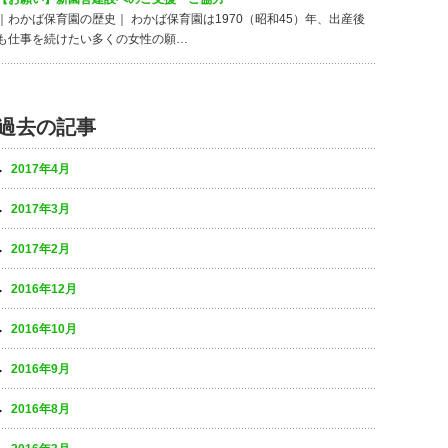
｜わかば保育園の歴史｜ わかば保育園は1970（昭和45）年、出産後
も仕事を続けたい多くの女性の願…
過去の記事
2017年4月
2017年3月
2017年2月
2016年12月
2016年10月
2016年9月
2016年8月