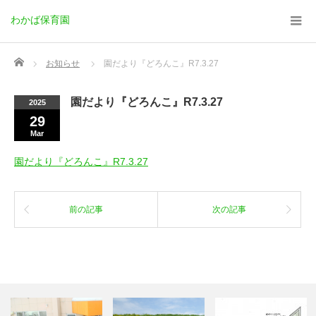
わかば保育園
Home
お知らせ
園だより『どろんこ』R7.3.27
園だより『どろんこ』R7.3.27
2025
29
Mar
園だより『どろんこ』R7.3.27
前の記事
次の記事