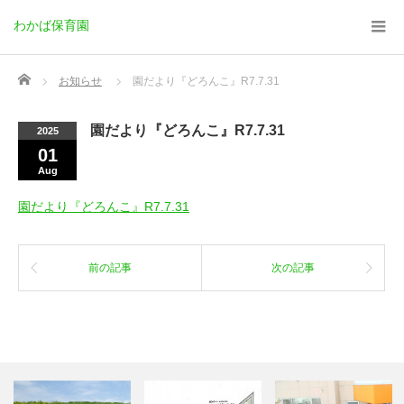
わかば保育園
Home
お知らせ
園だより『どろんこ』R7.7.31
園だより『どろんこ』R7.7.31
2025
01
Aug
園だより『どろんこ』R7.7.31
前の記事
次の記事