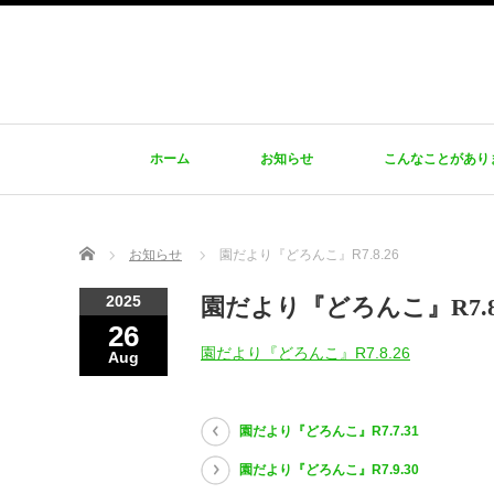
ホーム
お知らせ
こんなことがあり
Home
お知らせ
園だより『どろんこ』R7.8.26
2025
園だより『どろんこ』R7.8.
26
園だより『どろんこ』R7.8.26
Aug
園だより『どろんこ』R7.7.31
園だより『どろんこ』R7.9.30