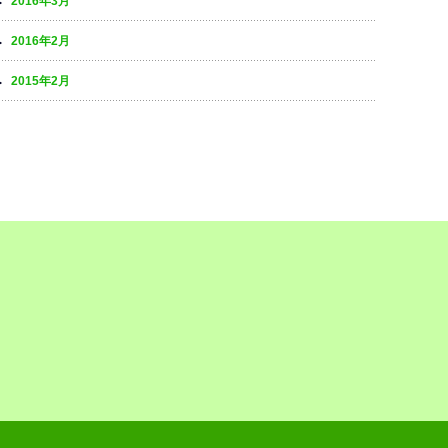
2016年3月
2016年2月
2015年2月