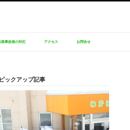
転落事故後の対応
アクセス
お問合せ
ピックアップ記事