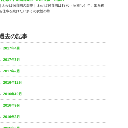
｜わかば保育園の歴史｜ わかば保育園は1970（昭和45）年、出産後
も仕事を続けたい多くの女性の願…
過去の記事
2017年4月
2017年3月
2017年2月
2016年12月
2016年10月
2016年9月
2016年8月