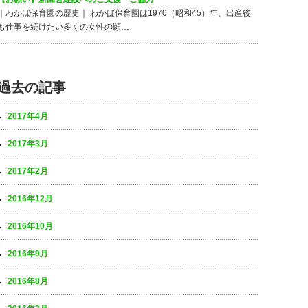
｜わかば保育園の歴史｜ わかば保育園は1970（昭和45）年、出産後
も仕事を続けたい多くの女性の願…
過去の記事
2017年4月
2017年3月
2017年2月
2016年12月
2016年10月
2016年9月
2016年8月