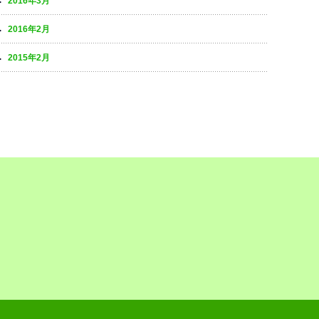
2016年3月
2016年2月
2015年2月