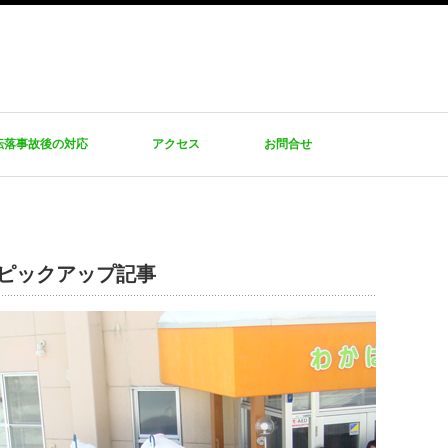
転落事故後の対応
アクセス
お問合せ
ピックアップ記事