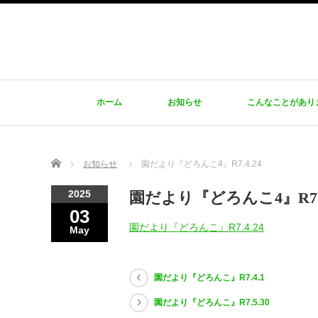
ホーム
お知らせ
こんなことがあり
Home
お知らせ
園だより『どろんこ4』R7.4.24
2025
園だより『どろんこ4』R7.4
03
園だより『どろんこ』R7.4.24
May
園だより『どろんこ』R7.4.1
園だより『どろんこ』R7.5.30