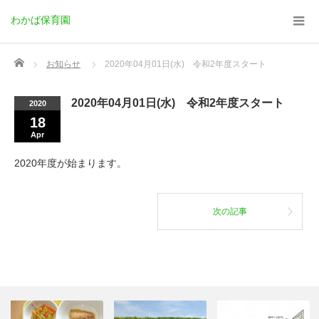
わかば保育園
Home
お知らせ
2020年04月01日(水) 令和2年度スタート
2020年04月01日(水) 令和2年度スタート
2020
18
Apr
2020年度が始まります。
次の記事