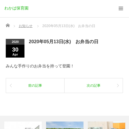
わかば保育園
Home
お知らせ
2020年05月13日(水) お弁当の日
2020年05月13日(水) お弁当の日
2020
30
Apr
みんな手作りのお弁当を持って登園！
前の記事
次の記事