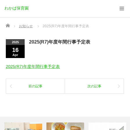
わかば保育園
Home
お知らせ
2025(R7)年度年間行事予定表
2025(R7)年度年間行事予定表
2025
16
Apr
2025(R7)年度年間行事予定表
前の記事
次の記事